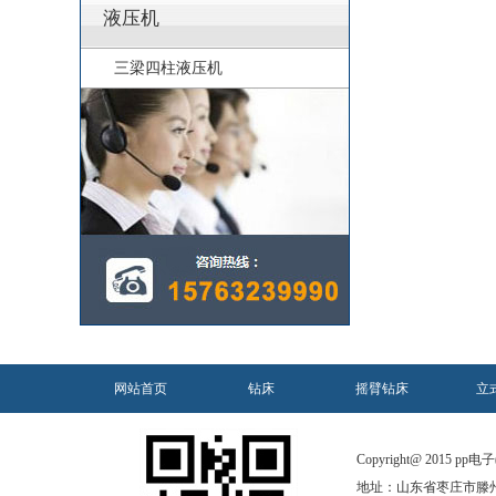
液压机
三梁四柱液压机
网站首页
钻床
摇臂钻床
立
Copyright@ 2015 pp
地址：山东省枣庄市滕州