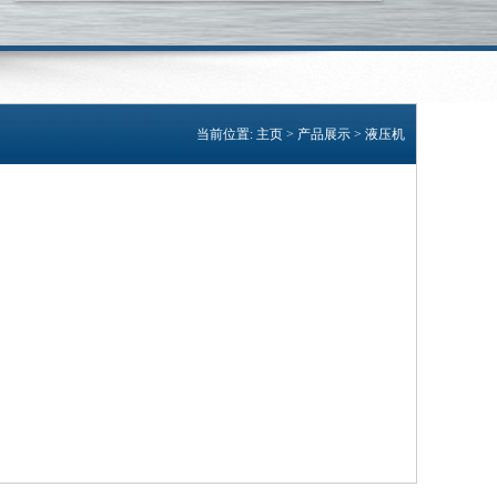
当前位置:
主页
>
产品展示
>
液压机