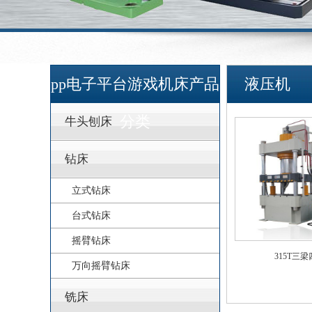
pp电子平台游戏机床产品
液压机
分类
牛头刨床
钻床
立式钻床
台式钻床
摇臂钻床
315T三
万向摇臂钻床
铣床