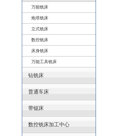
万能铣床
炮塔铣床
立式铣床
数控铣床
床身铣床
万能工具铣床
钻铣床
普通车床
带锯床
数控铣床加工中心